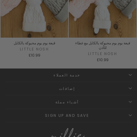
قبعة بوم بوم محبوكة بالكابل مع غطاء
قبعة بوم بوم محبوكة بالكابل
للأذن
LITTLE NOSH
LITTLE NOSH
£10.99
£10.99
خدمة العملاء
إضافات
أشياء مملة
SIGN UP AND SAVE