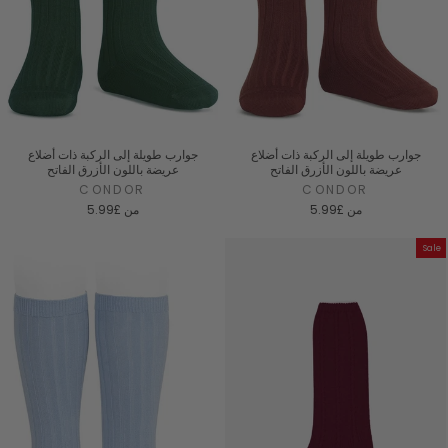
جوارب طويلة إلى الركبة ذات أضلاع
جوارب طويلة إلى الركبة ذات أضلاع
عريضة باللون الأزرق الفاتح
عريضة باللون الأزرق الفاتح
CONDOR
CONDOR
من
£5.99
من
£5.99
Sale