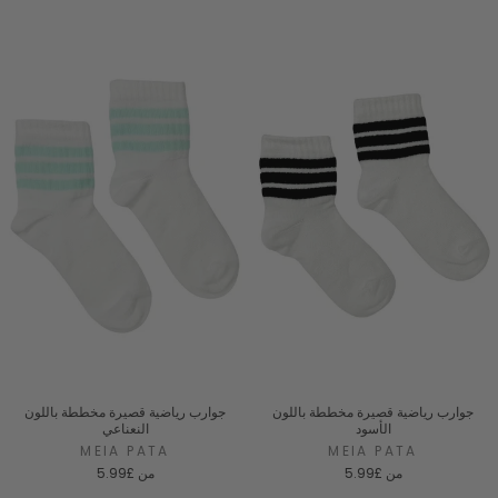
جوارب رياضية قصيرة مخططة باللون
جوارب رياضية قصيرة مخططة باللون
الأسود
النعناعي
MEIA PATA
MEIA PATA
من
£5.99
من
£5.99