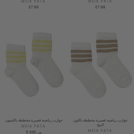
MEIA PATA
MEIA PATA
£7.99
£7.99
جوارب رياضية قصيرة مخططة باللون
جوارب رياضية قصيرة مخططة بالليمون
البيج
MEIA PATA
MEIA PATA
من
£5.99