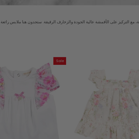
ة، مع التركيز على الأقمشة عالية الجودة والزخارف الرقيقة. ستجدون هنا ملابس رائعة ل
Sale