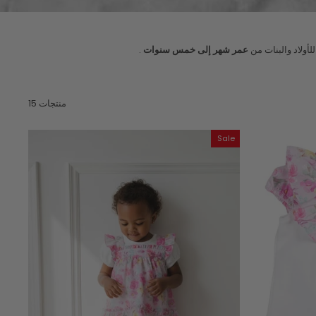
لأولاد والبنات من
عمر شهر إلى خمس سنوات
.
15 منتجات
Sale