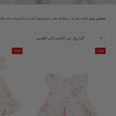
مينتيني بيبي
علامة تجارية بريطانية تفخر بتصاميمها الفريدة والمنفذة بدقة عالي
نوع
Sale
Sale