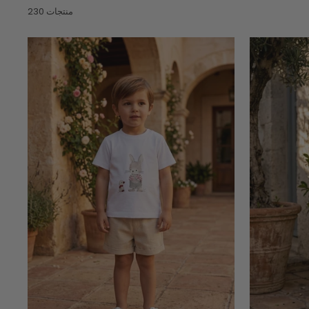
230 منتجات