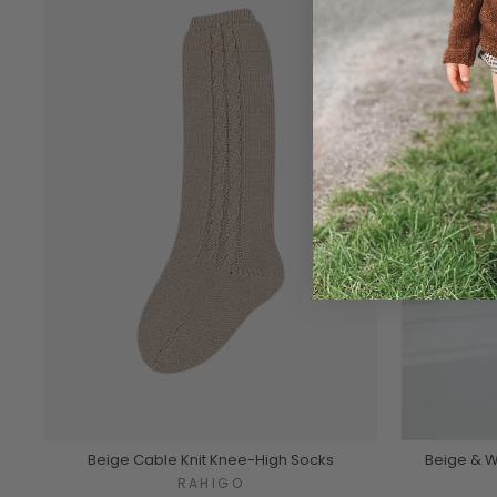
Beige Cable Knit Knee-High Socks
Beige & W
RAHIGO