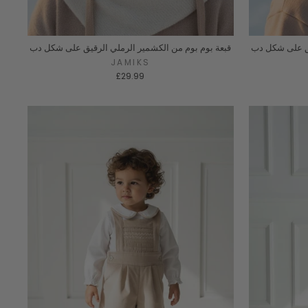
يق على شكل دب
قبعة بوم بوم من الكشمير الرملي الرقيق على شكل دب
JAMIKS
£29.99