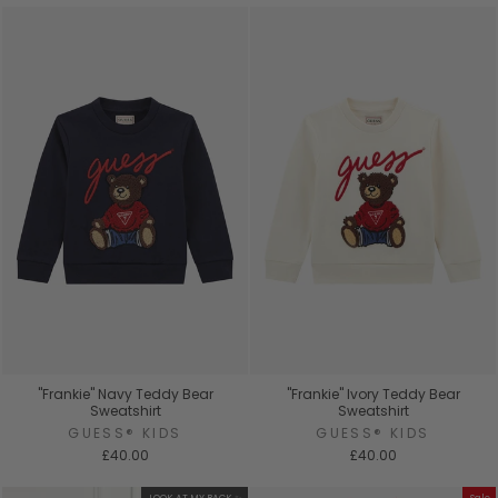
"Frankie" Navy Teddy Bear
"Frankie" Ivory Teddy Bear
Sweatshirt
Sweatshirt
GUESS® KIDS
GUESS® KIDS
£40.00
£40.00